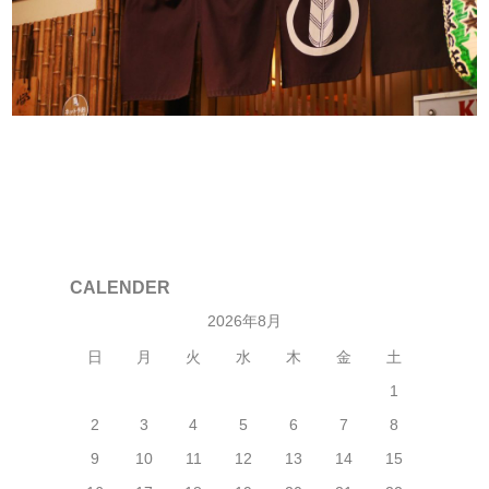
CALENDER
2026年8月
日
月
火
水
木
金
土
1
2
3
4
5
6
7
8
9
10
11
12
13
14
15