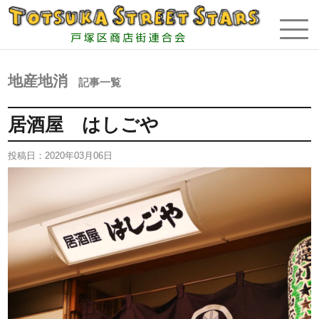
地産地消
記事一覧
居酒屋 はしごや
投稿日：
2020年03月06日