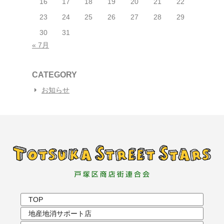
16
17
18
19
20
21
22
23
24
25
26
27
28
29
30
31
« 7月
CATEGORY
お知らせ
TOP
地産地消サポート店