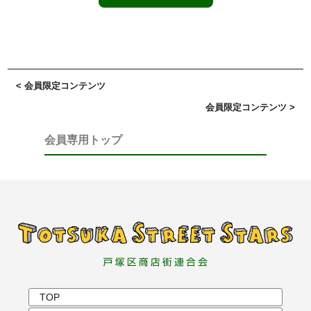
< 会員限定コンテンツ
会員限定コンテンツ >
会員専用トップ
TOP