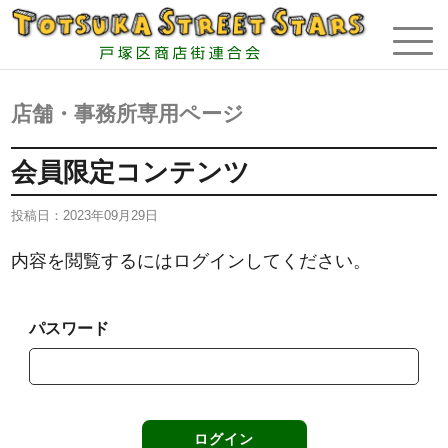
店舗・事務所専用ページ
会員限定コンテンツ
投稿日：
2023年09月29日
内容を閲覧するにはログインしてください。
パスワード