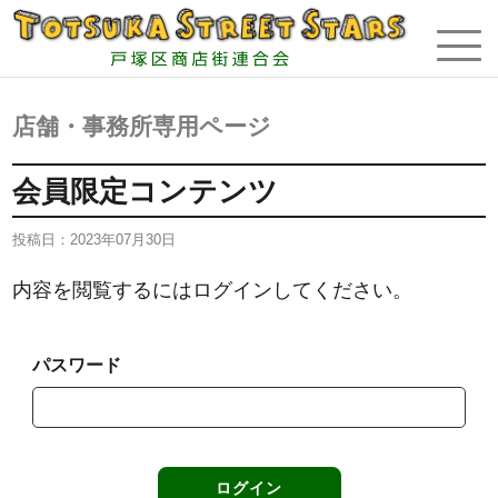
店舗・事務所専用ページ
会員限定コンテンツ
投稿日：
2023年07月30日
内容を閲覧するにはログインしてください。
パスワード