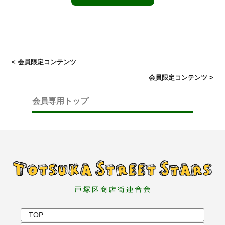
< 会員限定コンテンツ
会員限定コンテンツ >
会員専用トップ
TOP