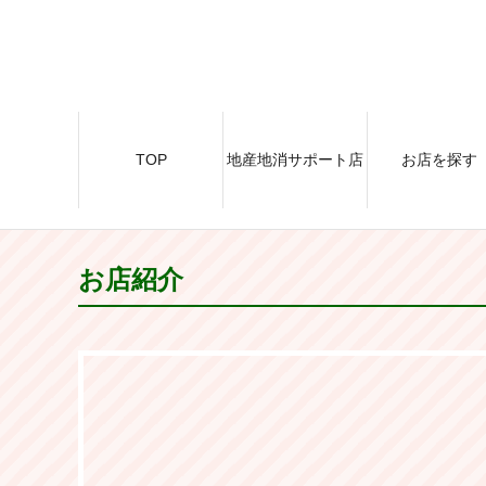
TOP
地産地消サポート店
お店を探す
お店紹介