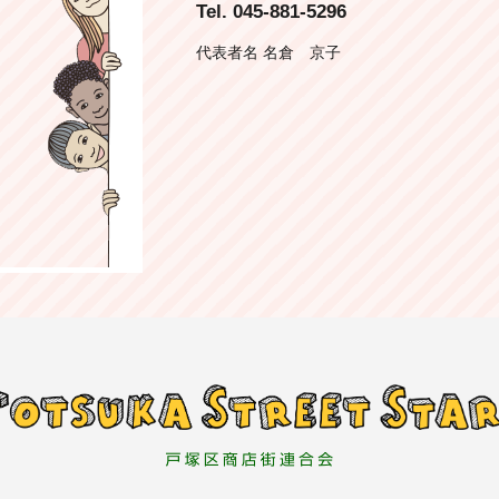
Tel. 045-881-5296
代表者名 名倉 京子