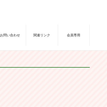
お問い合わせ
関連リンク
会員専用