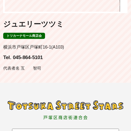
ジュエリーツツミ
トツカーナモール商店会
横浜市戸塚区戸塚町16-1(A103)
Tel. 045-864-5101
代表者名 互 智司