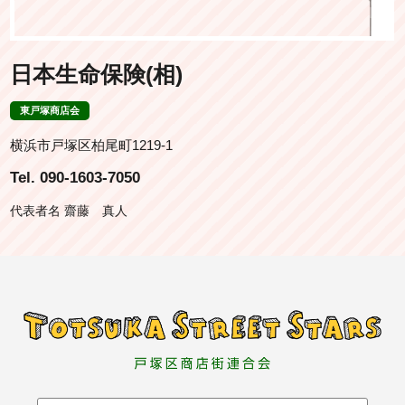
日本生命保険(相)
東戸塚商店会
横浜市戸塚区柏尾町1219-1
Tel. 090-1603-7050
代表者名 齋藤 真人