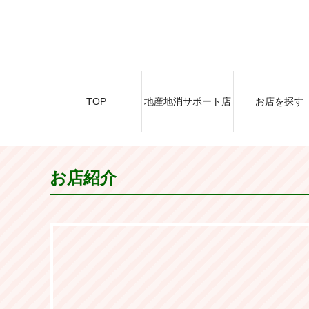
TOP
地産地消サポート店
お店を探す
お店紹介