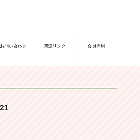
お問い合わせ
関連リンク
会員専用
21