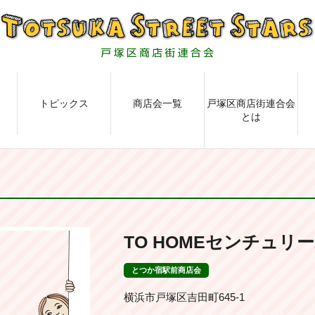
トピックス
商店会一覧
戸塚区商店街連合会
とは
TO HOMEセンチュリー
とつか宿駅前商店会
横浜市戸塚区吉田町645-1