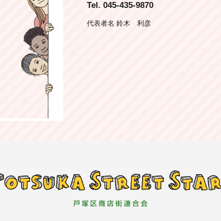
Tel. 045-435-9870
代表者名 鈴木 利彦