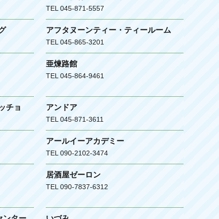
TEL 045-871-5557
グ
アフタヌーンティー・ティールーム
TEL 045-865-3201
亜煉路館
TEL 045-864-9461
ッチョ
アンドア
TEL 045-871-3611
アールイーアカデミー
TEL 090-2102-3474
居酒屋ゼーロン
TEL 090-7837-6312
センター
いづみ