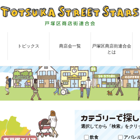
トピックス
商店会一覧
戸塚区商店街連合会
とは
選択してから「検索」をクリ
飲食
アパレ