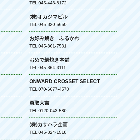
TEL 045-443-8172
(株)オカジマビル
TEL 045-820-5650
お好み焼き ふるかわ
TEL 045-861-7531
おめで鯛焼き本舗
TEL 045-864-3111
ONWARD CROSSET SELECT
TEL 070-6677-4570
買取大吉
TEL 0120-043-580
(株)カサハラ企画
TEL 045-824-1518