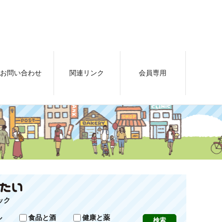
お問い合わせ
関連リンク
会員専用
ック
ル
食品と酒
健康と薬