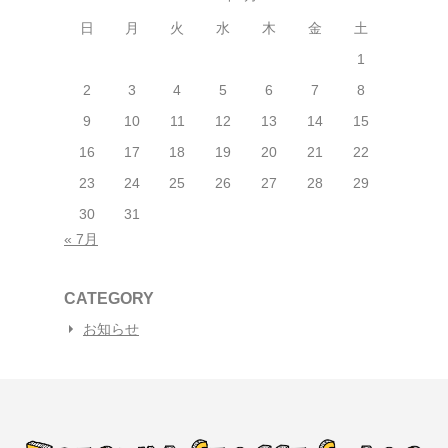
日
月
火
水
木
金
土
1
2
3
4
5
6
7
8
9
10
11
12
13
14
15
16
17
18
19
20
21
22
23
24
25
26
27
28
29
30
31
« 7月
CATEGORY
お知らせ