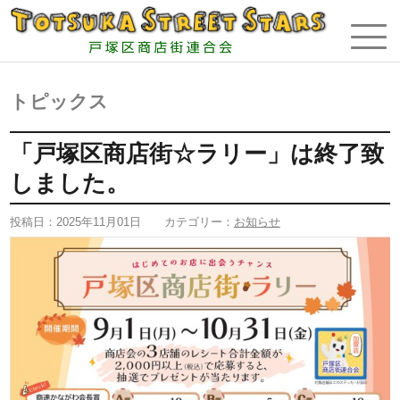
トピックス
「戸塚区商店街☆ラリー」は終了致
しました。
投稿日：
2025年11月01日
カテゴリー：
お知らせ