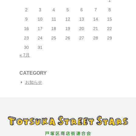
1
2
3
4
5
6
7
8
9
10
11
12
13
14
15
16
17
18
19
20
21
22
23
24
25
26
27
28
29
30
31
« 7月
CATEGORY
お知らせ