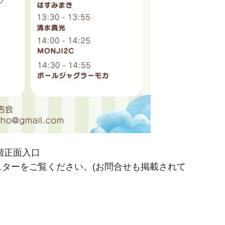
１階正面入口
ターをご覧ください。(お問合せも掲載されて