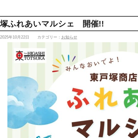
塚ふれあいマルシェ 開催!!
2025年10月22日
カテゴリー：
お知らせ