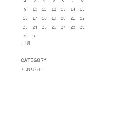
2
3
4
5
6
7
8
9
10
11
12
13
14
15
16
17
18
19
20
21
22
23
24
25
26
27
28
29
30
31
« 7月
CATEGORY
お知らせ