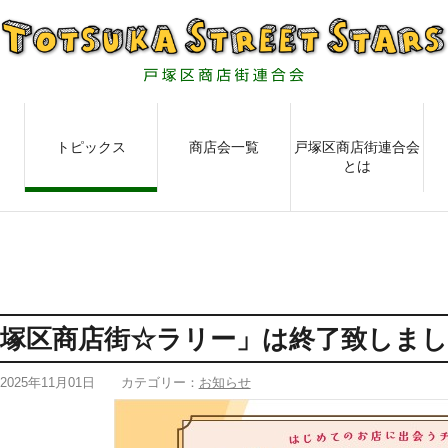
トピックス
商店会一覧
戸塚区商店街連合会
とは
戸塚区商店街☆ラリー」は終了致しま
2025年11月01日
カテゴリー：
お知らせ